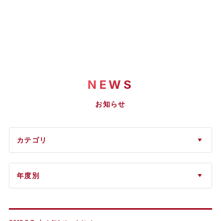
NEWS
お知らせ
カテゴリ
年度別