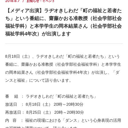
2018.8.7
お知らせ・イベント
【メディア出演】ラヂオきしわだ「町の福祉と若者た
ち」という番組に、齋藤かおる准教授（社会学部社会
福祉学科）と本学学生の岡本結菜さん（社会学部社会
福祉学科4年次）が出演します
8月18日（土）、ラヂオきしわだ「町の福祉と若者たち」という
番組に、齋藤かおる准教授（社会学部社会福祉学科）と本学学生
の岡本結菜さん（社会学部社会福祉学科4年次）が出演し、「ダ
ンスと福祉」について語り合います。
番 組 ： ラヂオきしわだ「町の福祉と若者たち」
放送日 ： 8月18日（土） 20時～20時30分
再放送日： 8月25日（土） 20時～20時30分
内 容 ： 福祉の現場における「ダンス」という心身表現の活用