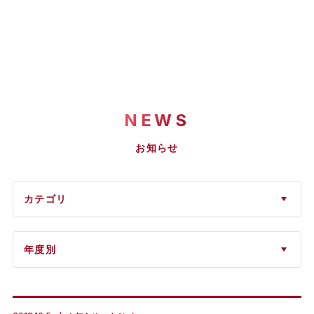
NEWS
お知らせ
カテゴリ
年度別