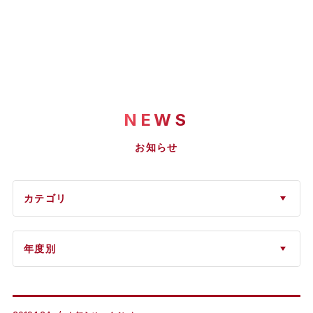
NEWS
お知らせ
カテゴリ
年度別