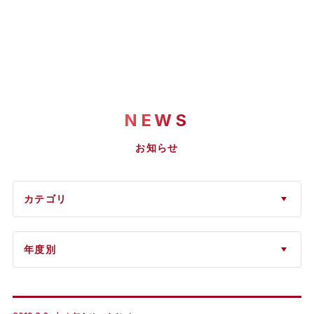
NEWS
お知らせ
カテゴリ
年度別