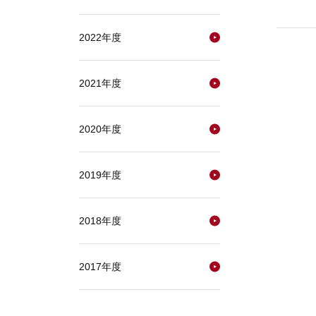
2022年度
2021年度
2020年度
2019年度
2018年度
2017年度