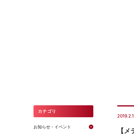
カテゴリ
2019.2.
お知らせ・イベント
【メ