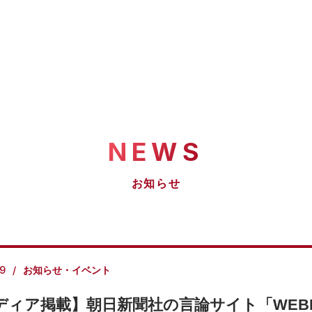
NEWS
お知らせ
19
お知らせ・イベント
ディア掲載】朝日新聞社の言論サイト「WEB