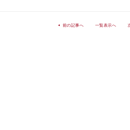
前の記事へ
一覧表示へ