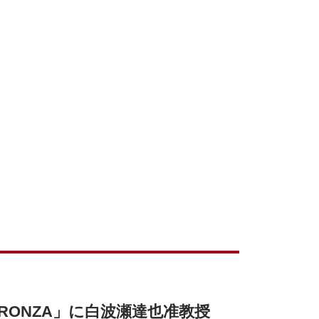
RONZA」に白波瀬達也准教授