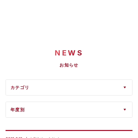
NEWS
お知らせ
カテゴリ
年度別