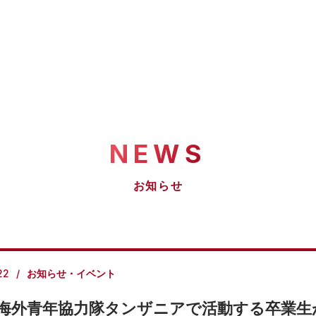
NEWS
お知らせ
22
お知らせ・イベント
CA海外青年協力隊タンザニアで活動する卒業