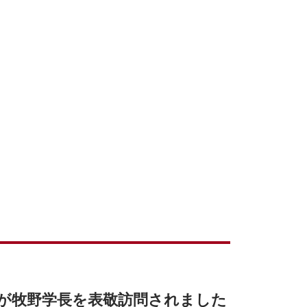
生が牧野学長を表敬訪問されました