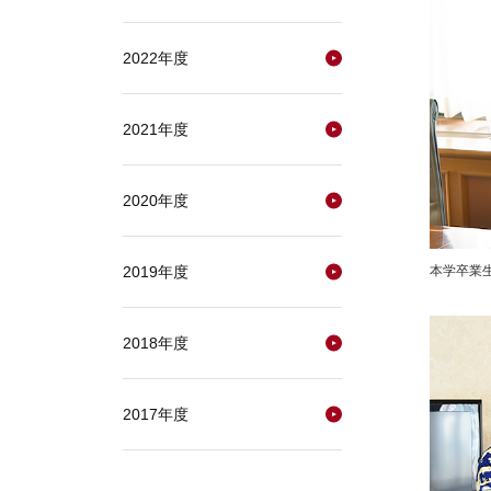
2022年度
2021年度
2020年度
本学卒業
2019年度
2018年度
2017年度