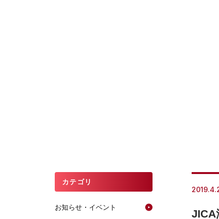
カテゴリ
2019.4.
お知らせ・イベント
JI