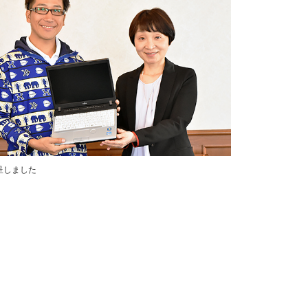
呈しました