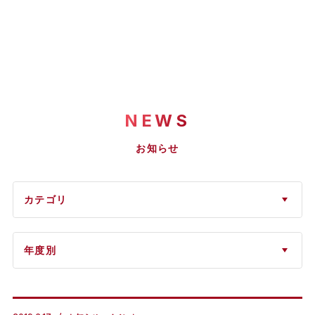
NEWS
お知らせ
カテゴリ
年度別