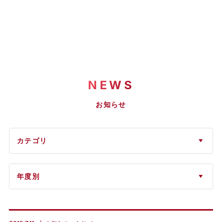
NEWS
お知らせ
カテゴリ
年度別