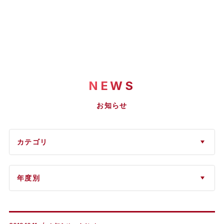
NEWS
お知らせ
カテゴリ
年度別