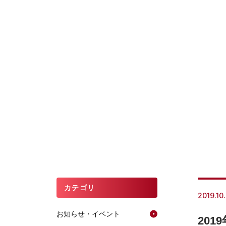
カテゴリ
2019.10
お知らせ・イベント
20