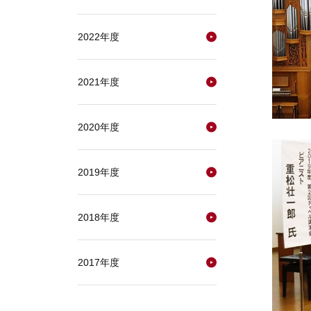
2022年度
2021年度
2020年度
2019年度
2018年度
2017年度