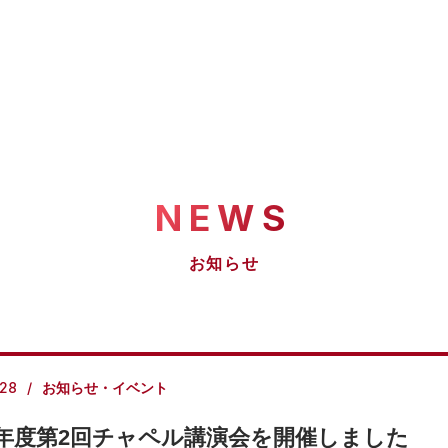
NEWS
お知らせ
.28
お知らせ・イベント
19年度第2回チャペル講演会を開催しました