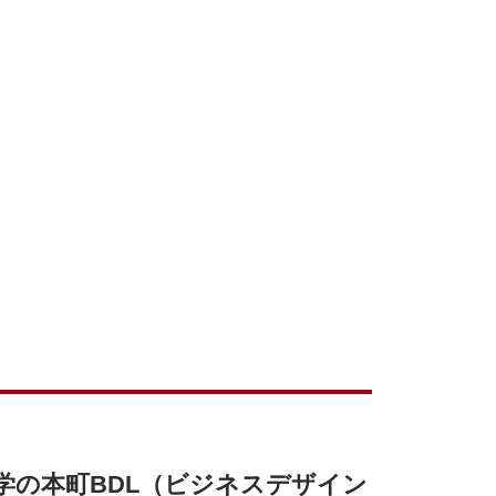
本学の本町BDL（ビジネスデザイン