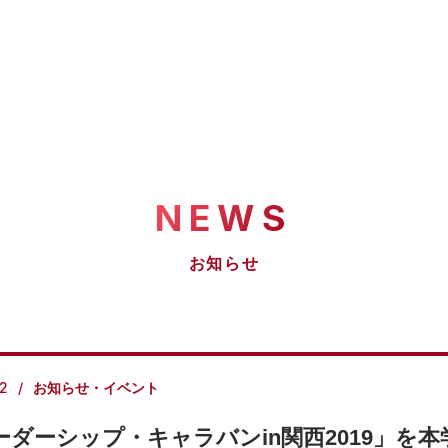
NEWS
お知らせ
.2
お知らせ・イベント
ーダーシップ・キャラバンin関西2019」を