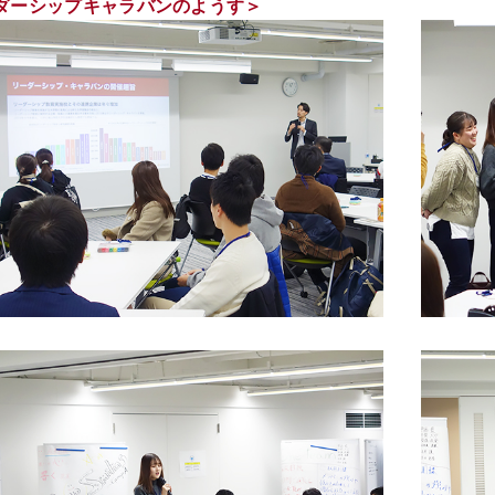
ダーシップキャラバンのようす＞