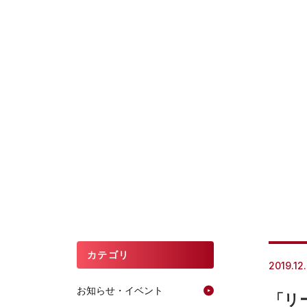
カテゴリ
2019.12
お知らせ・イベント
「リ