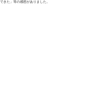
できた」等の感想がありました。