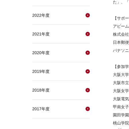
た」、「
2022年度
【サポー
アビーム
2021年度
株式会社
日本郵便
パナソニ
2020年度
【参加学
2019年度
大阪大学
大阪市立
2018年度
大阪女学
大阪電気
甲南女子
2017年度
園田学園
桃山学院