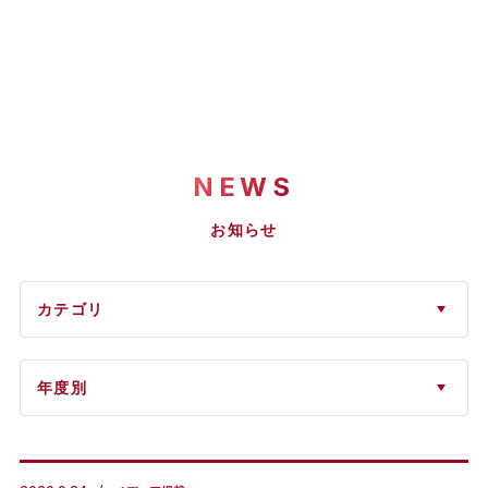
NEWS
お知らせ
カテゴリ
年度別