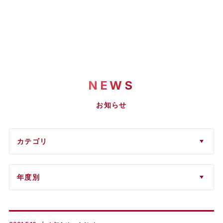
NEWS
お知らせ
カテゴリ
年度別