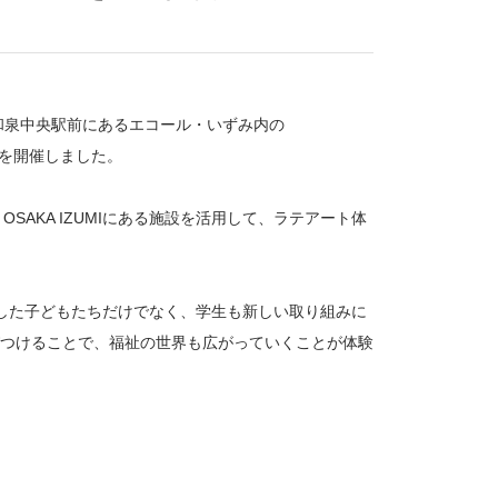
和泉中央駅前にあるエコール・いずみ内の
ベントを開催しました。
 OSAKA IZUMIにある施設を活用して、ラテアート体
した子どもたちだけでなく、学生も新しい取り組みに
つけることで、福祉の世界も広がっていくことが体験