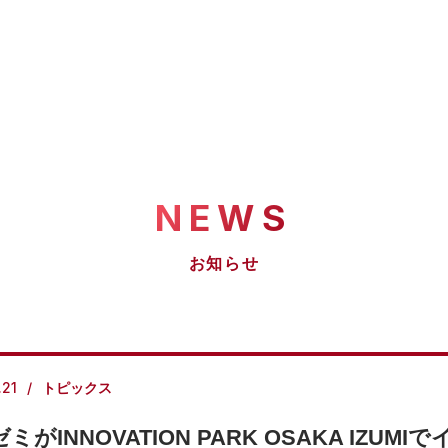
NEWS
お知らせ
.21
トピックス
ミがINNOVATION PARK OSAKA IZU