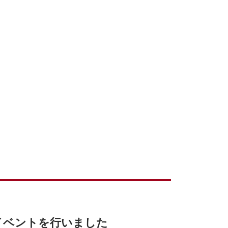
MIでイベントを行いました