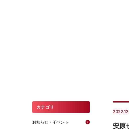
カテゴリ
2022.12
お知らせ・イベント
安原ゼ