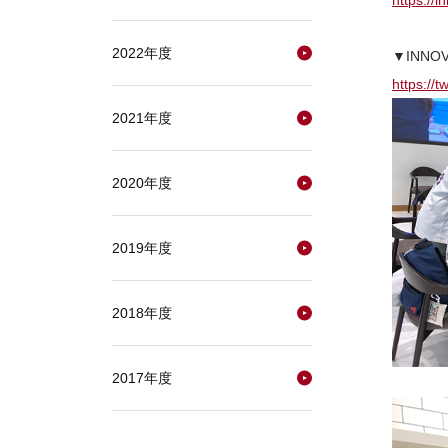
https://i
2022年度
▼INNOV
https://
2021年度
2020年度
2019年度
2018年度
2017年度