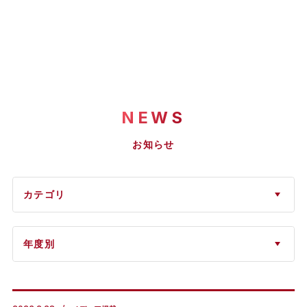
NEWS
お知らせ
カテゴリ
年度別