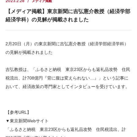
2023.2.28
メディア掲載
【メディア掲載】東京新聞に吉弘憲介教授（経済学部
経済学科）の見解が掲載されました
2月20日（月）の東京新聞に吉弘憲介教授（経済学部経済学科）
の見解が掲載されました
吉弘教授は、「ふるさと納税 東京23区からも返礼品攻勢 住民
税流出、計708億円『背に腹は変えられない…』」という記事に
おいて、経済政策の専門家としてインタビューを受けています。
【参考URL】
▼東京新聞Webサイト
「ふるさと納税 東京23区からも返礼品攻勢 住民税流出、計