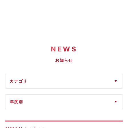
NEWS
お知らせ
カテゴリ
年度別