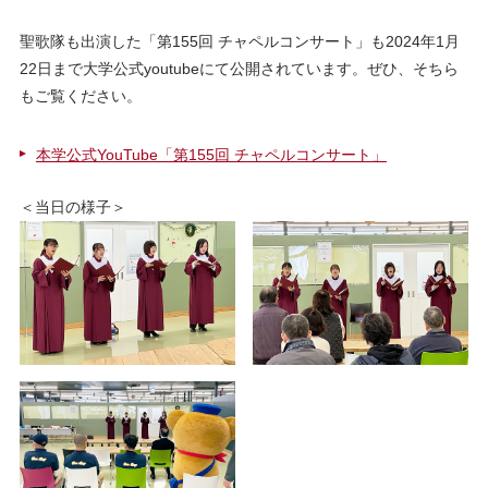
聖歌隊も出演した「第155回 チャペルコンサート」も2024年1月
22日まで大学公式youtubeにて公開されています。ぜひ、そちら
もご覧ください。
本学公式YouTube「第155回 チャペルコンサート」
＜当日の様子＞