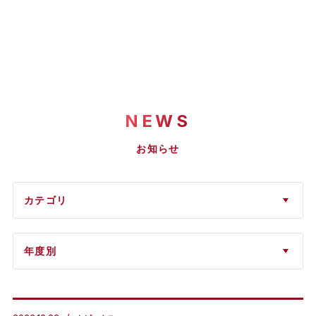
NEWS
お知らせ
カテゴリ
年度別