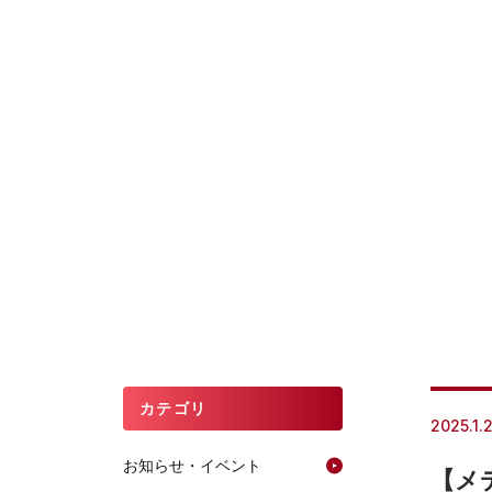
カテゴリ
2025.1.
お知らせ・イベント
【メ