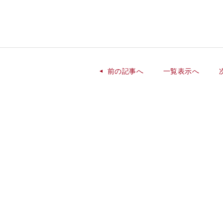
前の記事へ
一覧表示へ