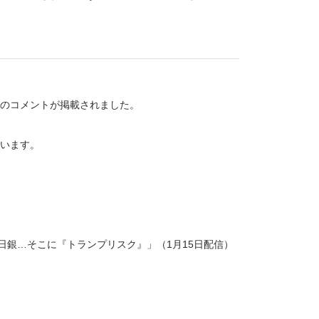
）のコメントが掲載されました。
います。
日銀…そこに『トランプリスク』」（1月15日配信）