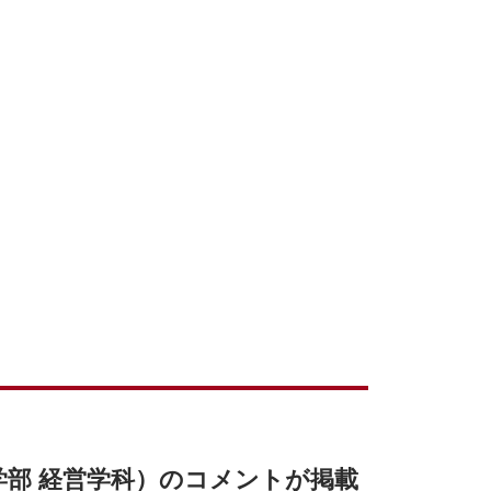
部 経営学科）のコメントが掲載