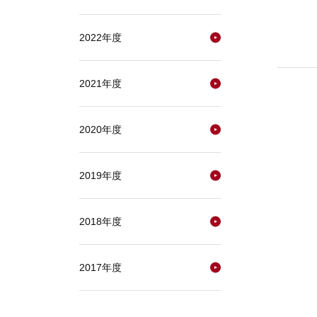
2022年度
2021年度
2020年度
2019年度
2018年度
2017年度