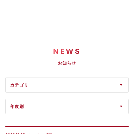
NEWS
お知らせ
カテゴリ
年度別