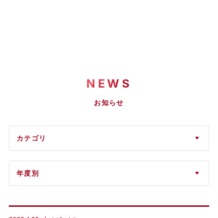
NEWS
お知らせ
カテゴリ
年度別