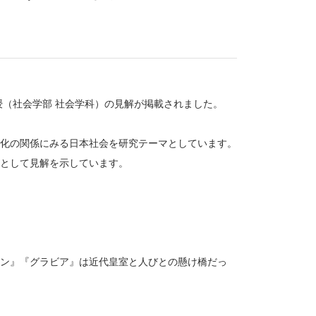
う教授（社会学部 社会学科）の見解が掲載されました。
化の関係にみる日本社会を研究テーマとしています。
として見解を示しています。
ン』『グラビア』は近代皇室と人びとの懸け橋だっ