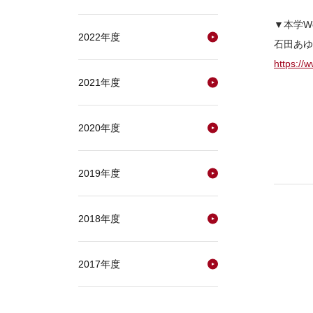
▼本学W
2022年度
石田あゆ
https://
2021年度
2020年度
2019年度
2018年度
2017年度