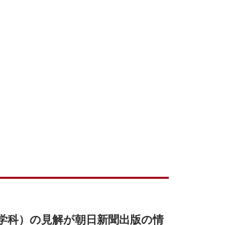
学科）の見解が朝日新聞出版の情