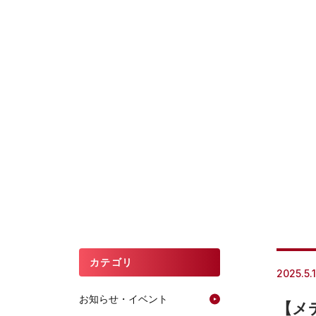
カテゴリ
2025.5.
お知らせ・イベント
【メ