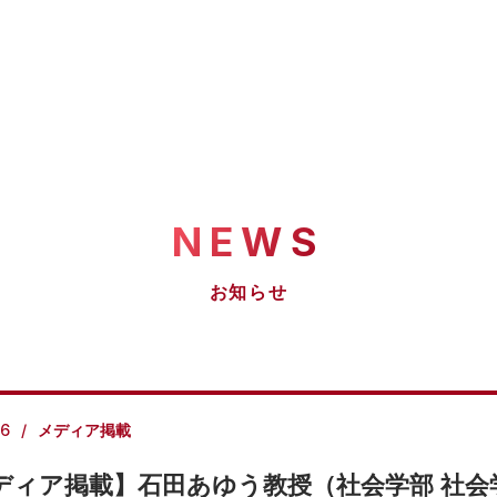
NEWS
お知らせ
16
メディア掲載
ディア掲載】石田あゆう教授（社会学部 社会