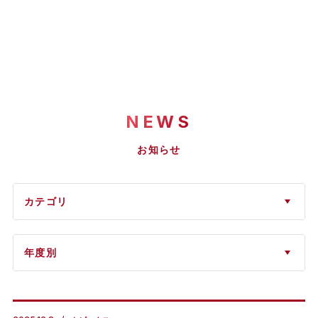
NEWS
お知らせ
カテゴリ
年度別