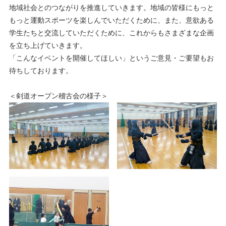
地域社会とのつながりを推進していきます。地域の皆様にもっと
もっと運動スポーツを楽しんでいただくために、また、意欲ある
学生たちと交流していただくために、これからもさまざまな企画
を立ち上げていきます。
「こんなイベントを開催してほしい」というご意見・ご要望もお
待ちしております。
＜剣道オープン稽古会の様子＞