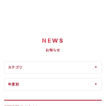
NEWS
お知らせ
カテゴリ
年度別