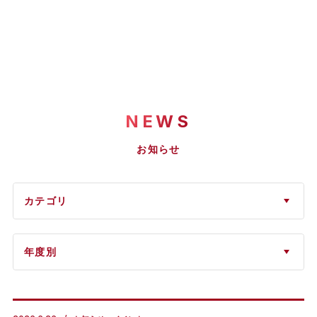
NEWS
お知らせ
カテゴリ
年度別