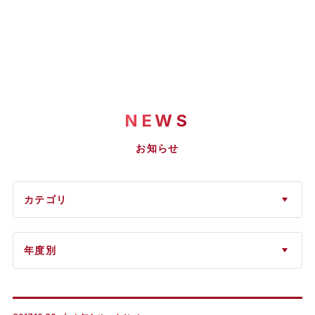
NEWS
お知らせ
カテゴリ
年度別