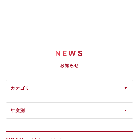
NEWS
お知らせ
カテゴリ
年度別