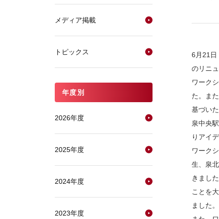
メディア掲載
トピックス
6月21
のリニュ
ワークシ
年度別
た。また
基づいた
2026年度
泉中央駅
りアイデ
2025年度
ワークシ
生、泉北
きました
2024年度
ことを大
ました。
2023年度