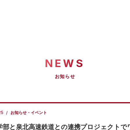
NEWS
お知らせ
25
お知らせ・イベント
学部と泉北高速鉄道との連携プロジェクトで