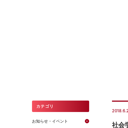
カテゴリ
2018.6.
お知らせ・イベント
社会