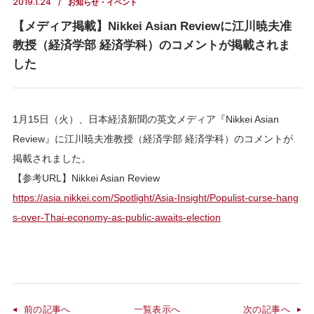
2019.1.24
お知らせ・イベント
【メディア掲載】Nikkei Asian Reviewに江川暁夫准
教授（経済学部 経済学科）のコメントが掲載されま
した
1月15日（火）、日本経済新聞の英文メディア『Nikkei Asian
Review』に江川暁夫准教授（経済学部 経済学科）のコメントが
掲載されました。
【参考URL】Nikkei Asian Review
https://asia.nikkei.com/Spotlight/Asia-Insight/Populist-curse-hang
s-over-Thai-economy-as-public-awaits-election
前の記事へ
一覧表示へ
次の記事へ