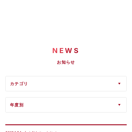
NEWS
お知らせ
カテゴリ
年度別