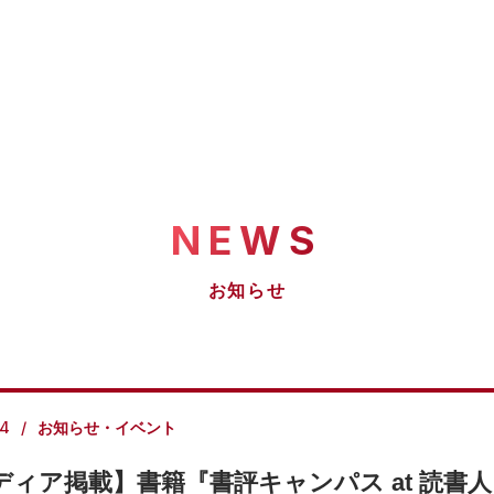
NEWS
お知らせ
24
お知らせ・イベント
ディア掲載】書籍『書評キャンパス at 読書人