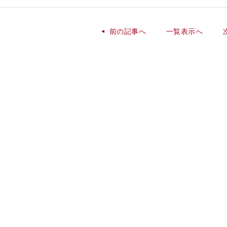
前の記事へ
一覧表示へ