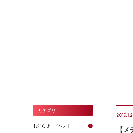
カテゴリ
2019.1.
お知らせ・イベント
【メ