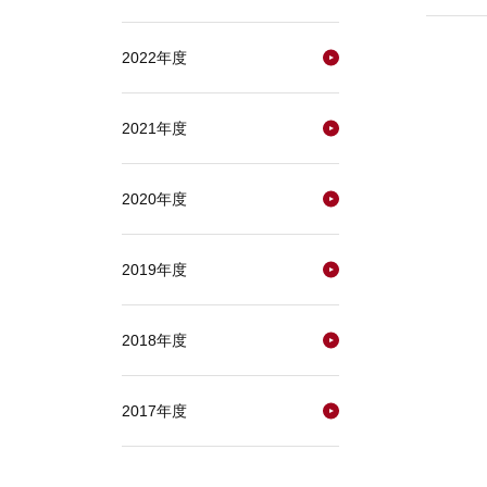
2022年度
2021年度
2020年度
2019年度
2018年度
2017年度