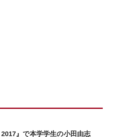
 2017』で本学学生の小田由志