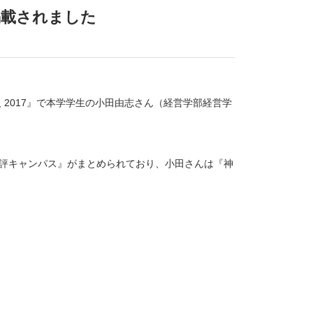
掲載されました
人 2017』で本学学生の小田由志さん（経営学部経営学
書評キャンパス』がまとめられており、小田さんは『神