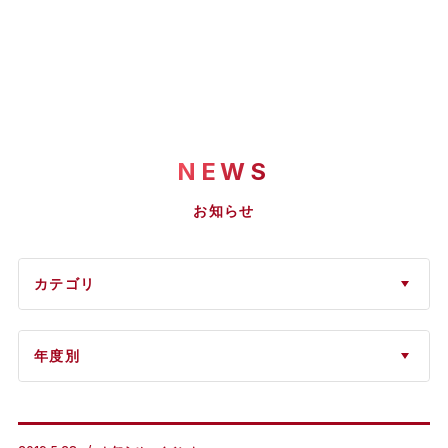
NEWS
お知らせ
カテゴリ
年度別