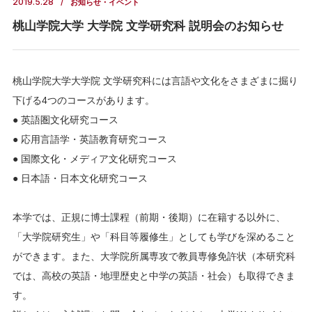
2019.5.28
お知らせ・イベント
桃山学院大学 大学院 文学研究科 説明会のお知らせ
桃山学院大学大学院 文学研究科には言語や文化をさまざまに掘り
下げる4つのコースがあります。
● 英語圏文化研究コース
● 応用言語学・英語教育研究コース
● 国際文化・メディア文化研究コース
● 日本語・日本文化研究コース
本学では、正規に博士課程（前期・後期）に在籍する以外に、
「大学院研究生」や「科目等履修生」としても学びを深めること
ができます。また、大学院所属専攻で教員専修免許状（本研究科
では、高校の英語・地理歴史と中学の英語・社会）も取得できま
す。