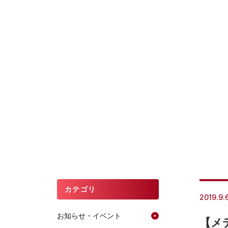
カテゴリ
2019.9.
お知らせ・イベント
【メ