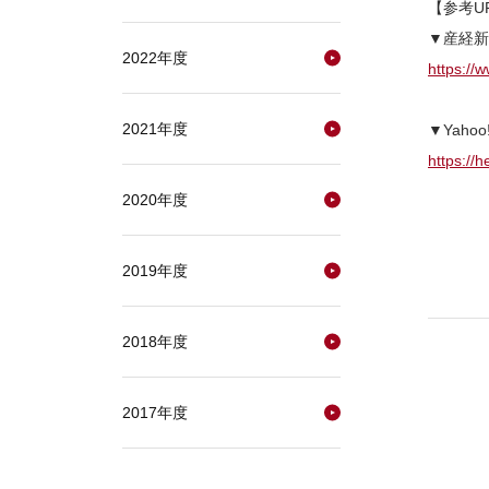
【参考U
▼産経新
2022年度
https://
2021年度
▼Yaho
https://
2020年度
2019年度
2018年度
2017年度