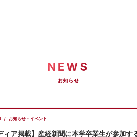
NEWS
お知らせ
6
お知らせ・イベント
ディア掲載】産経新聞に本学卒業生が参加す