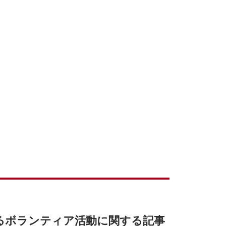
るボランティア活動に関する記事