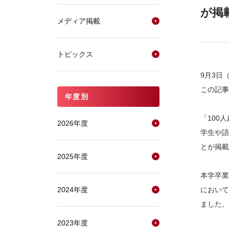
が掲
メディア掲載
トピックス
9月3日
この記事
年度別
「100
2026年度
学生や語
とが掲載
2025年度
本学卒業
2024年度
において
ました。
2023年度