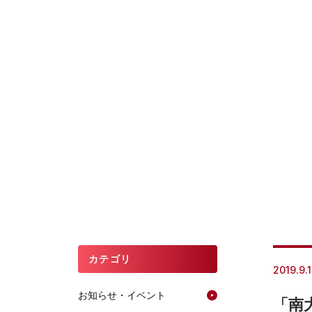
カテゴリ
2019.9.
お知らせ・イベント
「南