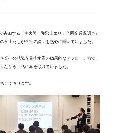
社が参加する「南大阪・和歌山エリア合同企業説明会」
の学生たちが各社の説明を熱心に聞いていました。
企業への就職を目指す際の効果的なアプローチ方法
りながら、話に耳を傾けていました。
ちしております。