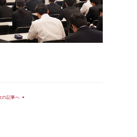
次の記事へ