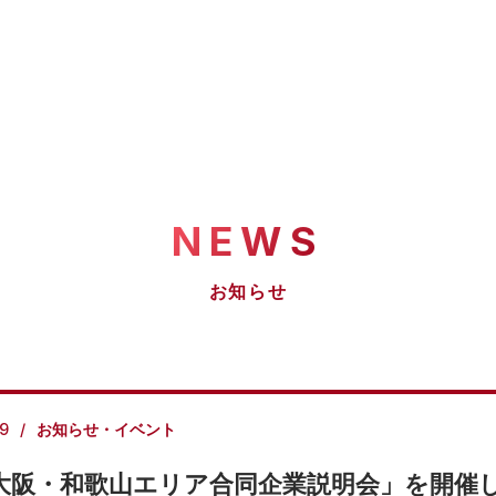
NEWS
お知らせ
19
お知らせ・イベント
大阪・和歌山エリア合同企業説明会」を開催