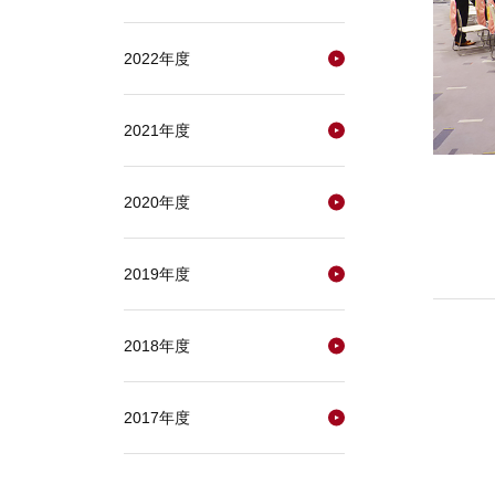
2022年度
2021年度
2020年度
2019年度
2018年度
2017年度