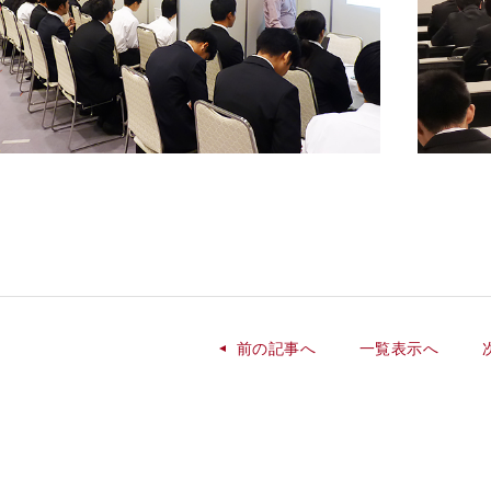
前の記事へ
一覧表示へ