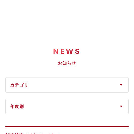
NEWS
お知らせ
カテゴリ
年度別