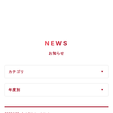
NEWS
お知らせ
カテゴリ
年度別