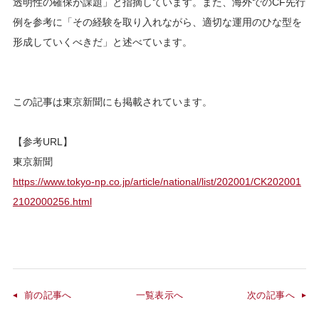
透明性の確保が課題」と指摘しています。また、海外でのCF先行
例を参考に「その経験を取り入れながら、適切な運用のひな型を
形成していくべきだ」と述べています。
この記事は東京新聞にも掲載されています。
【参考URL】
東京新聞
https://www.tokyo-np.co.jp/article/national/list/202001/CK202001
2102000256.html
前の記事へ
一覧表示へ
次の記事へ