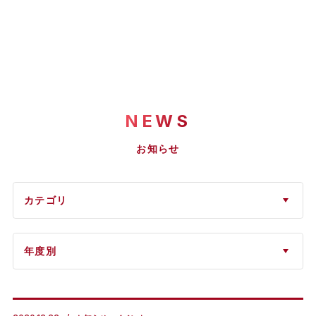
NEWS
お知らせ
カテゴリ
年度別