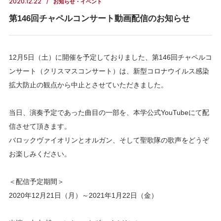
2020.12.22
お知らせ・イベント
第146回チャペルコンサート動画配信のお知らせ
12月5日（土）に開催を予定しておりました、第146回チャペルコ
ンサート（クリスマスコンサート）は、新型コロナウイルス感染
拡大防止の観点から中止とさせていただきました。
当日、演奏予定であった曲目の一部を、本学公式YouTubeにて配
信させて頂きます。
バロックヴァイオリンとオルガン、そして聖歌隊の歌声をどうぞ
お楽しみください。
＜配信予定期間＞
2020年12月21日（月）～2021年1月22日（金）