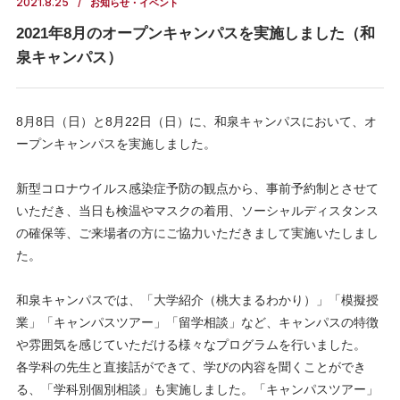
2021.8.25
お知らせ・イベント
2021年8月のオープンキャンパスを実施しました（和
泉キャンパス）
8月8日（日）と8月22日（日）に、和泉キャンパスにおいて、オ
ープンキャンパスを実施しました。
新型コロナウイルス感染症予防の観点から、事前予約制とさせて
いただき、当日も検温やマスクの着用、ソーシャルディスタンス
の確保等、ご来場者の方にご協力いただきまして実施いたしまし
た。
和泉キャンパスでは、「大学紹介（桃大まるわかり）」「模擬授
業」「キャンパスツアー」「留学相談」など、キャンパスの特徴
や雰囲気を感じていただける様々なプログラムを行いました。
各学科の先生と直接話ができて、学びの内容を聞くことができ
る、「学科別個別相談」も実施しました。「キャンパスツアー」