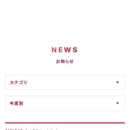
NEWS
お知らせ
カテゴリ
年度別