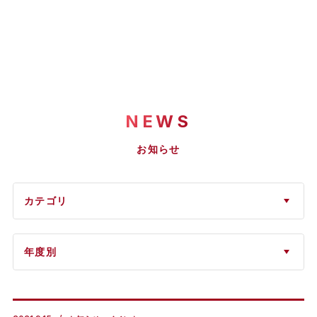
NEWS
お知らせ
カテゴリ
年度別