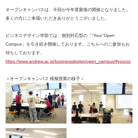
オープンキャンパスは、今回が今年度最後の開催となりました。
多くの方にご来場いただきありがとうございました。
ビジネスデザイン学部では、個別対応型の「“Your”Open
Campus」を引き続き開催しております。こちらへのご参加もお
待ちしております。
https://www.andrew.ac.jp/businessdesign/open_campus/#youroc
＜オープンキャンパス 模擬授業の様子＞