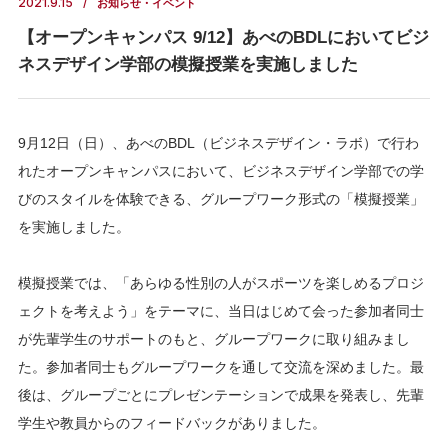
2021.9.15
お知らせ・イベント
【オープンキャンパス 9/12】あべのBDLにおいてビジ
ネスデザイン学部の模擬授業を実施しました
9月12日（日）、あべのBDL（ビジネスデザイン・ラボ）で行わ
れたオープンキャンパスにおいて、ビジネスデザイン学部での学
びのスタイルを体験できる、グループワーク形式の「模擬授業」
を実施しました。
模擬授業では、「あらゆる性別の人がスポーツを楽しめるプロジ
ェクトを考えよう」をテーマに、当日はじめて会った参加者同士
が先輩学生のサポートのもと、グループワークに取り組みまし
た。参加者同士もグループワークを通して交流を深めました。最
後は、グループごとにプレゼンテーションで成果を発表し、先輩
学生や教員からのフィードバックがありました。