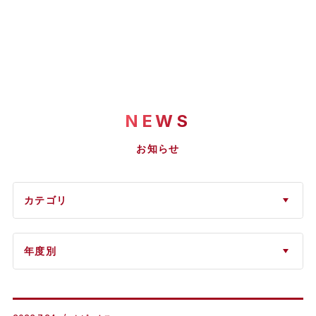
NEWS
お知らせ
カテゴリ
年度別