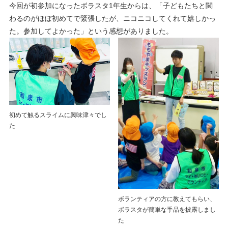
今回が初参加になったボラスタ1年生からは、「子どもたちと関
わるのがほぼ初めてで緊張したが、ニコニコしてくれて嬉しかっ
た。参加してよかった」という感想がありました。
初めて触るスライムに興味津々でし
た
ボランティアの方に教えてもらい、
ボラスタが簡単な手品を披露しまし
た