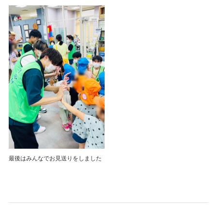
最後はみんなでお見送りをしました