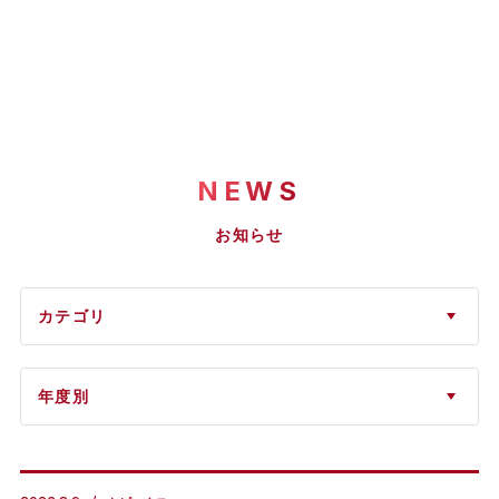
NEWS
お知らせ
カテゴリ
年度別