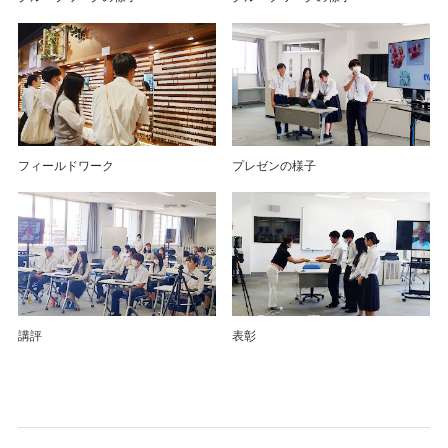
フィールドワーク
プレゼンの様子
講評
表彰