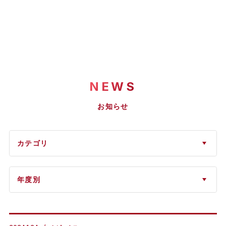
NEWS
お知らせ
カテゴリ
年度別