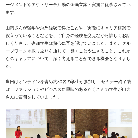
ージメントやアウトリーチ活動の企画立案・実施に従事されてい
ます。
山内さんが留学や海外経験で得たことや、実際にキャリア構築で
役立っていることなどを、ご自身の経験を交えながら詳しくお話
しくださり、参加学生は熱心に耳を傾けていました。また、グル
ープワークや振り返りを通じて、働くことや生きること、これか
らのキャリアについて、深く考えることができる機会となりまし
た。
当日はオンラインを含め約80名の学生が参加し、セミナー終了後
は、ファッションやビジネスに興味のあるたくさんの学生が山内
さんに質問をしていました。