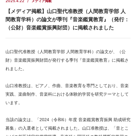
2025.4.22
メディア掲載
【メディア掲載】山口聖代准教授（人間教育学部 人
間教育学科）の論文が季刊『音楽鑑賞教育』（発行：
（公財）音楽鑑賞振興財団）に掲載されました
山口聖代准教授（人間教育学部 人間教育学科）の論文が、（公
財）音楽鑑賞振興財団が発行する季刊『音楽鑑賞教育』に掲載さ
れました。
山口准教授は、ピアノ、作曲、音楽教育を専門としており、音楽
実践、楽曲制作、音楽科における体験的学習を研究テーマとして
います。
当該の論文は、「2024（令和6）年度 音楽鑑賞教育振興 助成研究
募集」の入選者として掲載されました。山口准教授は、「音とこ