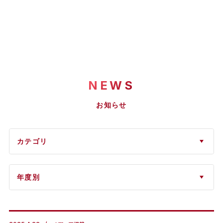
NEWS
お知らせ
カテゴリ
年度別