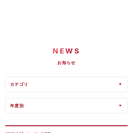
NEWS
お知らせ
カテゴリ
年度別