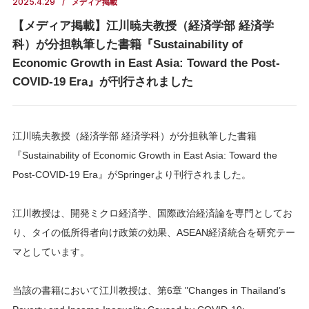
2025.4.29
メディア掲載
【メディア掲載】江川暁夫教授（経済学部 経済学
科）が分担執筆した書籍『Sustainability of
Economic Growth in East Asia: Toward the Post-
COVID-19 Era』が刊行されました
江川暁夫教授（経済学部 経済学科）が分担執筆した書籍
『Sustainability of Economic Growth in East Asia: Toward the
Post-COVID-19 Era』がSpringerより刊行されました。
江川教授は、開発ミクロ経済学、国際政治経済論を専門としてお
り、タイの低所得者向け政策の効果、ASEAN経済統合を研究テー
マとしています。
当該の書籍において江川教授は、第6章 "Changes in Thailand’s