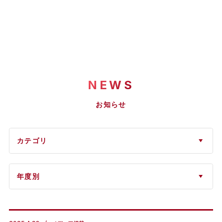
NEWS
お知らせ
カテゴリ
年度別