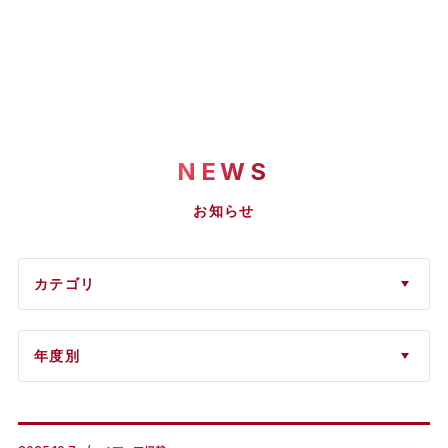
NEWS
お知らせ
カテゴリ
年度別