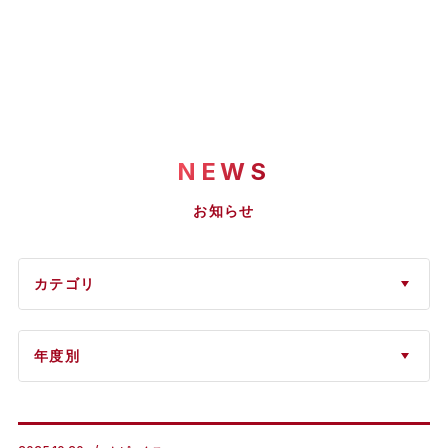
NEWS
お知らせ
カテゴリ
年度別