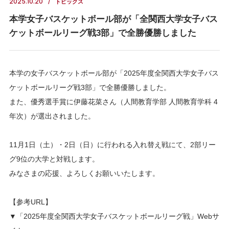
2025.10.20
トピックス
本学女子バスケットボール部が「全関西大学女子バス
ケットボールリーグ戦3部」で全勝優勝しました
本学の女子バスケットボール部が「2025年度全関西大学女子バス
ケットボールリーグ戦3部」で全勝優勝しました。
また、優秀選手賞に伊藤花菜さん（人間教育学部 人間教育学科 4
年次）が選出されました。
11月1日（土）・2日（日）に行われる入れ替え戦にて、2部リー
グ9位の大学と対戦します。
みなさまの応援、よろしくお願いいたします。
【参考URL】
▼「2025年度全関西大学女子バスケットボールリーグ戦」Webサ