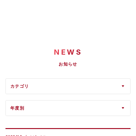
NEWS
お知らせ
カテゴリ
年度別