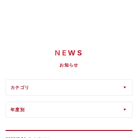
NEWS
お知らせ
カテゴリ
年度別