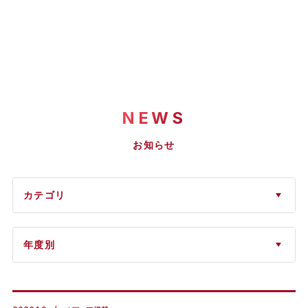
NEWS
お知らせ
カテゴリ
年度別