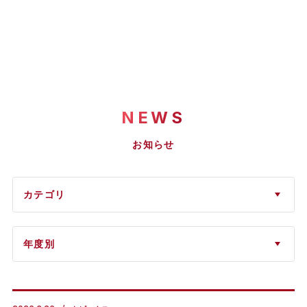
NEWS
お知らせ
カテゴリ
年度別